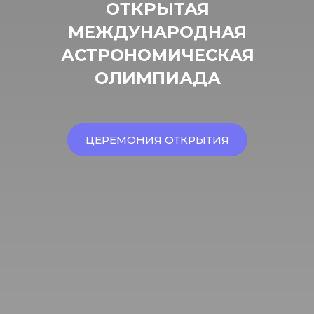
ОТКРЫТАЯ
МЕЖДУНАРОДНАЯ
АСТРОНОМИЧЕСКАЯ
ОЛИМПИАДА
ЦЕРЕМОНИЯ ОТКРЫТИЯ